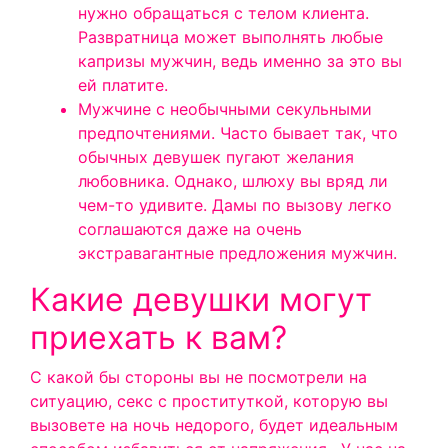
нужно обращаться с телом клиента.
Развратница может выполнять любые
капризы мужчин, ведь именно за это вы
ей платите.
Мужчине с необычными секульными
предпочтениями. Часто бывает так, что
обычных девушек пугают желания
любовника. Однако, шлюху вы вряд ли
чем-то удивите. Дамы по вызову легко
соглашаются даже на очень
экстравагантные предложения мужчин.
Какие девушки могут
приехать к вам?
С какой бы стороны вы не посмотрели на
ситуацию, секс с проституткой, которую вы
вызовете на ночь недорого, будет идеальным