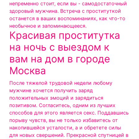
непременно стоит, если вы - самодостаточный
здоровый мужчина. Встреча с проституткой
останется в ваших воспоминаниях, как что-то
необычное и запоминающееся.
Красивая проститутка
на ночь с выездом к
вам на дом в городе
Москва
После тяжелой трудовой недели любому
мужчине хочется получить заряд
положительных эмоций и зарядиться
позитивом. Согласитесь, одним из лучших
способов для этого является секс. Поддавшись
порыву чувств, вы не только избавитесь от
накопившейся усталости, а и обретете силы
для новых свершений. Прекрасной спутницей в