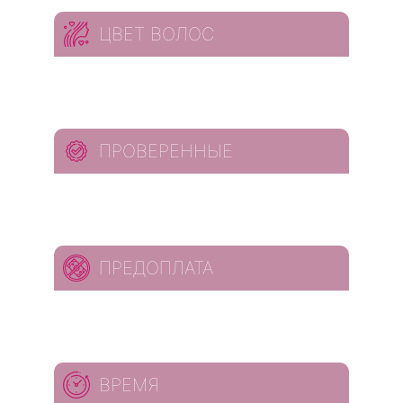
ЦВЕТ ВОЛОС
ПРОВЕРЕННЫЕ
ПРЕДОПЛАТА
ВРЕМЯ