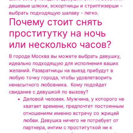
дешевые шлюхи, эскортницы и стриптизерши -
выбрать подходящую шалаву - легко.
Почему стоит снять
проститутку на ночь
или несколько часов?
В городе Москва вы можете выбрать девушку,
идеально подходящую для исполнения ваших
желаний. Развратницы на выезд прибудут в
любую точку города, чтобы удовлетворить
ненасытного любовника.
Кому подойдет
свидание с девушкой по вызову?
Деловой человек. Мужчина, у которого не
хватает времени, предпочтет постоянным
отношениям именно встречу со жрицей
любви. Девушка ничего не потребует от
партнера, интим с проституткой ни к