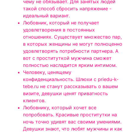
чему не обязывает. Для занятых людей
такой способ сбросить напряжение -
идеальный вариант.
Любовник, который не получает
удовлетворения в постоянных
отношениях. Существует множество пар,
в которых женщины не могут полноценно
удовлетворять потребности партнера. А
вот с проституткой мужчина сможет
полностью насладится ярким интимом.
Человеку, ценящему
конфиденциальность. Шлюхи с priedu-k-
tebe.ru не станут рассказывать о вашем
визите, девушки ценят приватность
клиентов.
Любовнику, который хочет все
попробовать. Красивые проститутки на
ночь точно удивят вас своими умениями.
Девушки знают, что любят мужчины и как