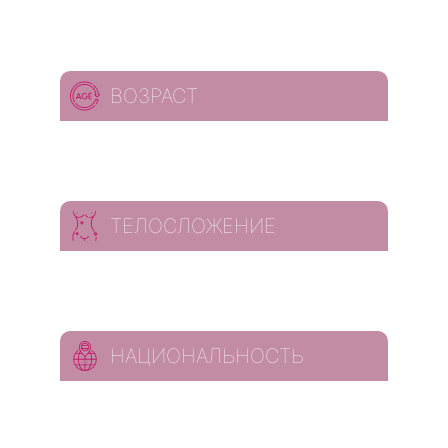
ВОЗРАСТ
ТЕЛОСЛОЖЕНИЕ
НАЦИОНАЛЬНОСТЬ