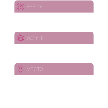
ВРЕМЯ
УСЛУГИ
МЕСТО