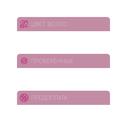
ЦВЕТ ВОЛОС
ПРОВЕРЕННЫЕ
ПРЕДОПЛАТА