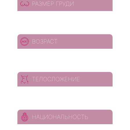
РАЗМЕР ГРУДИ
ВОЗРАСТ
ТЕЛОСЛОЖЕНИЕ
НАЦИОНАЛЬНОСТЬ