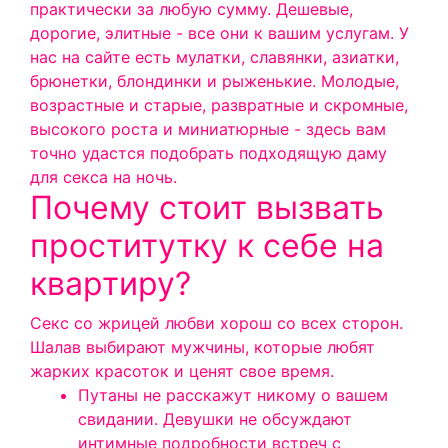
практически за любую сумму. Дешевые,
дорогие, элитные - все они к вашим услугам. У
нас на сайте есть мулатки, славянки, азиатки,
брюнетки, блондинки и рыженькие. Молодые,
возрастные и старые, развратные и скромные,
высокого роста и миниатюрные - здесь вам
точно удастся подобрать подходящую даму
для секса на ночь.
Почему стоит вызвать
проститутку к себе на
квартиру?
Секс со жрицей любви хорош со всех сторон.
Шалав выбирают мужчины, которые любят
жарких красоток и ценят свое время.
Путаны не расскажут никому о вашем
свидании. Девушки не обсуждают
интимные подробности встреч с