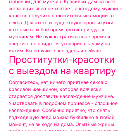
любовниц для мужчин. Красивых дам на всех
желающих явно не хватает, а каждому мужчине
хочется получить положительные эмоции от
секса. Для этого и существуют проститутки,
которые в любое время суток приедут к
мужчинам. Не нужно тратить свое время и
энергию, не придется уговаривать даму на
интим. Вы получите все здесь и сейчас.
Проститутки-красотки
с выездом на квартиру
Согласитесь, нет ничего приятнее секса с
красивой женщиной, которая всячески
старается доставить наслаждение мужчине.
Участвовать в подобном процессе - сплошное
наслаждение. Особенно приятно, что снять
подходящую леди можно буквально в любой
момент, не выходя из дома. Опытные жрицы