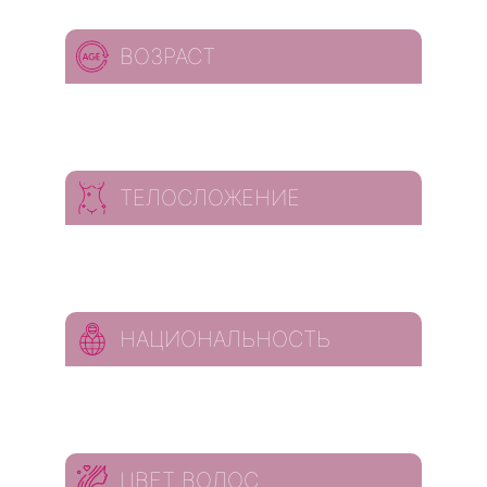
ВОЗРАСТ
ТЕЛОСЛОЖЕНИЕ
НАЦИОНАЛЬНОСТЬ
ЦВЕТ ВОЛОС