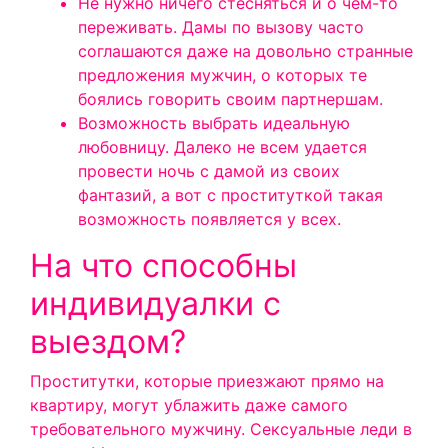
Не нужно ничего стесняться и о чем-то
переживать. Дамы по вызову часто
соглашаются даже на довольно странные
предложения мужчин, о которых те
боялись говорить своим партнершам.
Возможность выбрать идеальную
любовницу. Далеко не всем удается
провести ночь с дамой из своих
фантазий, а вот с проституткой такая
возможность появляется у всех.
На что способны
индивидуалки с
выездом?
Проститутки, которые приезжают прямо на
квартиру, могут ублажить даже самого
требовательного мужчину. Сексуальные леди в