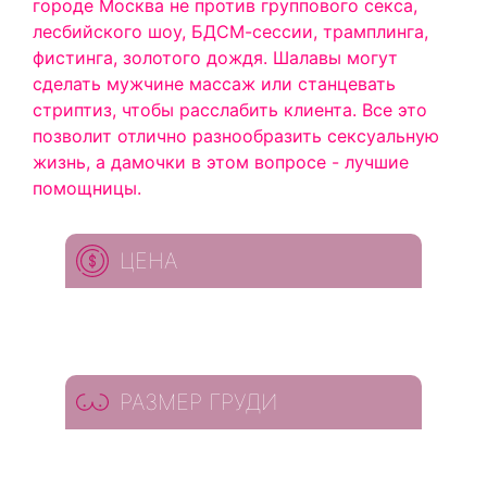
городе Москва не против группового секса,
лесбийского шоу, БДСМ-сессии, трамплинга,
фистинга, золотого дождя. Шалавы могут
сделать мужчине массаж или станцевать
стриптиз, чтобы расслабить клиента. Все это
позволит отлично разнообразить сексуальную
жизнь, а дамочки в этом вопросе - лучшие
помощницы.
ЦЕНА
РАЗМЕР ГРУДИ