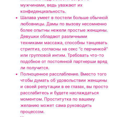
мужчинами, ведь уважают их
конфиденциальность.
Шалава умеет в постели больше обычной
любовницы. Дамы по вызову несомненно
более опытны нежели простые женщины.
Девушки обладают различными
техниками массажа, способны танцевать
стриптиз, согласны на секс “с перчинкой”
или групповой интим. Требовать что-то
подобное от постоянной партнерши вряд
ли получится.
Полноценное расслабление. Вместо того
чтобы думать об удовольствии женщины
и своей репутации в ее глазах, вы просто
расслабитесь и будете наслаждаться
моментом. Проститутка по вашему
желанию может сама руководить
процессом.