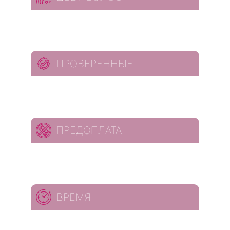
ПРОВЕРЕННЫЕ
ПРЕДОПЛАТА
ВРЕМЯ