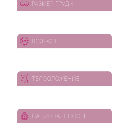
РАЗМЕР ГРУДИ
ВОЗРАСТ
ТЕЛОСЛОЖЕНИЕ
НАЦИОНАЛЬНОСТЬ