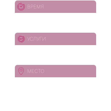
ВРЕМЯ
УСЛУГИ
МЕСТО