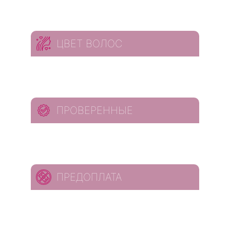
ЦВЕТ ВОЛОС
ПРОВЕРЕННЫЕ
ПРЕДОПЛАТА