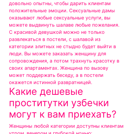
довольно опытны, чтобы дарить клиентам
положительные эмоции. Сексуальные дамы
оказывают любые сексуальные услуги, вы
можете выдвинуть шалаве любые пожелания.
С красивой девушкой можно не только
развлекаться в постели, с шалавой из
категории элитных не стыдно будет выйти в
люди. Вы можете заказать женщину для
сопровождения, а потом трахнуть красотку в
своих апартаментах. Женщина по вызову
может поддержать беседу, а в постели
окажется истинной развратницей.
Какие дешевые
проститутки узбечки
могут к вам приехать?
Женщины любой категории доступны клиентам
утром, вечером и глубокой ночью: