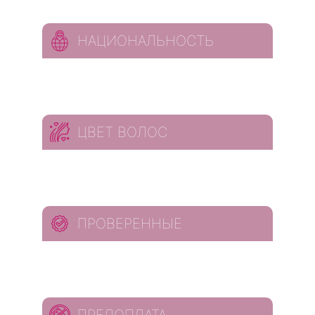
НАЦИОНАЛЬНОСТЬ
ЦВЕТ ВОЛОС
ПРОВЕРЕННЫЕ