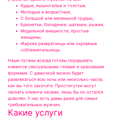
Худые, пышнотелые и толстые,
Молодые и возрастные,
С большой или маленькой грудью,
Брюнетки, блондинки, шатенки, рыжие,
Модельной внешности, простые
женщины,
Жаркие развратницы или скромные
соблазнительницы.
Наши путаны всегда готовы порадовать
клиентов сексуальными телами и красивыми
формами. С дамочкой можно будет
развлекаться всю ночь или несколько часов,
как вы того захотите. Проститутки могут
ласкать клиента часами, лишь бы он остался
доволен.
У нас есть дамы даже для самых
требовательных мужчин.
Какие услуги