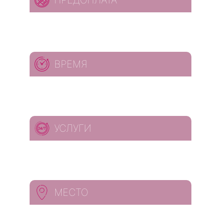
ПРЕДОПЛАТА
ВРЕМЯ
УСЛУГИ
МЕСТО