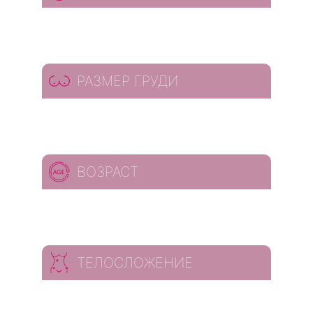
РАЗМЕР ГРУДИ
ВОЗРАСТ
ТЕЛОСЛОЖЕНИЕ