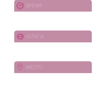
ВРЕМЯ
УСЛУГИ
МЕСТО