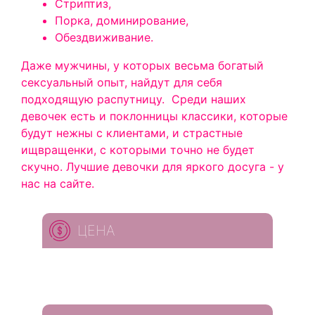
Стриптиз,
Порка, доминирование,
Обездвиживание.
Даже мужчины, у которых весьма богатый
сексуальный опыт, найдут для себя
подходящую распутницу.
Среди наших
девочек есть и поклонницы классики, которые
будут нежны с клиентами, и страстные
ищвращенки, с которыми точно не будет
скучно.
Лучшие девочки для яркого досуга - у
нас на сайте.
ЦЕНА