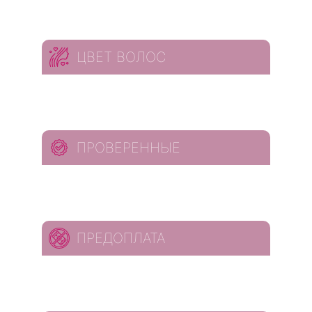
ЦВЕТ ВОЛОС
ПРОВЕРЕННЫЕ
ПРЕДОПЛАТА