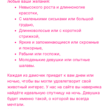
любые ваши желания:
Невысокого роста и длинноногие
красотки,
С маленькими сиськами или большой
грудью,
Длинноволосые или с короткой
стрижкой,
Яркие и запоминающиеся или скромные
и покорные,
Рабыни или госпожи,
Молоденькие девушки или опытные
шалавы.
Каждая из дамочек приедет к вам днем или
ночью, чтобы вы могли удовлетворит свой
животный интерес. У нас на сайте вы наверняка
найдёте идеальную спутницу на ночь. Девушка
будет именно такой, о которой вы всегда
мечтали.