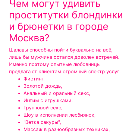
Чем могут удивить
проститутки блондинки
и брюнетки в городе
Москва?
Шалавы способны пойти буквально на всё,
лишь бы мужчина остался доволен встречей.
Именно поэтому опытные любовницы
предлагают клиентам огромный спектр услуг:
Фистинг,
Золотой дождь,
Анальный и оральный секс,
Интим с игрушками,
Групповой секс,
Шоу в исполнении лесбиянок,
"Ветка сакуры",
Массаж в разнообразных техниках,