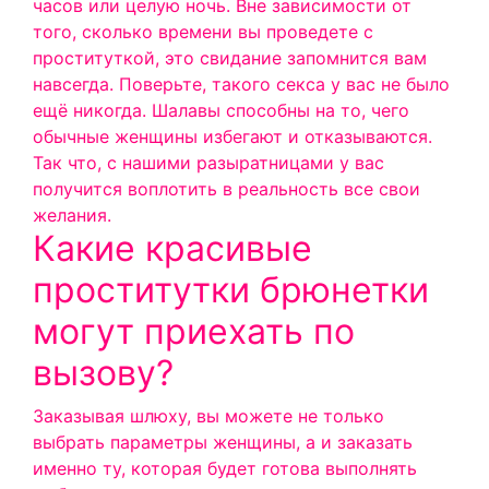
часов или целую ночь. Вне зависимости от
того, сколько времени вы проведете с
проституткой, это свидание запомнится вам
навсегда. Поверьте, такого секса у вас не было
ещё никогда. Шалавы способны на то, чего
обычные женщины избегают и отказываются.
Так что, с нашими разыратницами у вас
получится воплотить в реальность все свои
желания.
Какие красивые
проститутки брюнетки
могут приехать по
вызову?
Заказывая шлюху, вы можете не только
выбрать параметры женщины, а и заказать
именно ту, которая будет готова выполнять