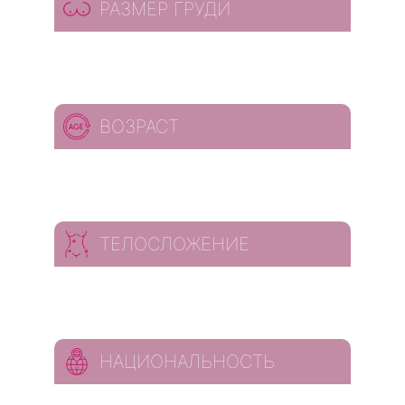
РАЗМЕР ГРУДИ
ВОЗРАСТ
ТЕЛОСЛОЖЕНИЕ
НАЦИОНАЛЬНОСТЬ