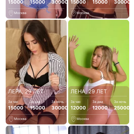
15000
15000
30000
15000
15000
30000
Москва
Москва
ЛЕРА, 29 ЛЕТ
ЛЕНА, 29 ЛЕТ
За час
За два
За ночь
За час
За два
За ночь
15000
15000
30000
12000
12000
25000
Москва
Москва