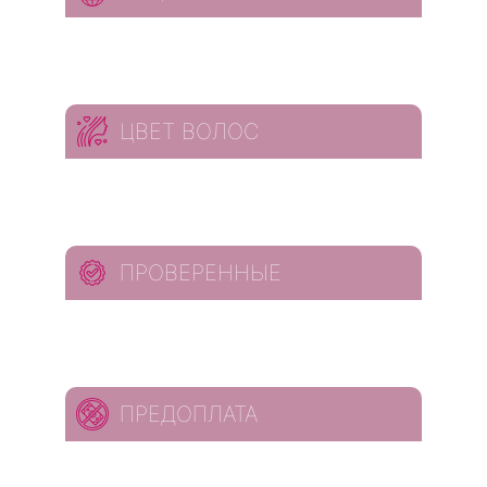
ЦВЕТ ВОЛОС
ПРОВЕРЕННЫЕ
ПРЕДОПЛАТА