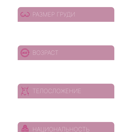
РАЗМЕР ГРУДИ
ВОЗРАСТ
ТЕЛОСЛОЖЕНИЕ
НАЦИОНАЛЬНОСТЬ