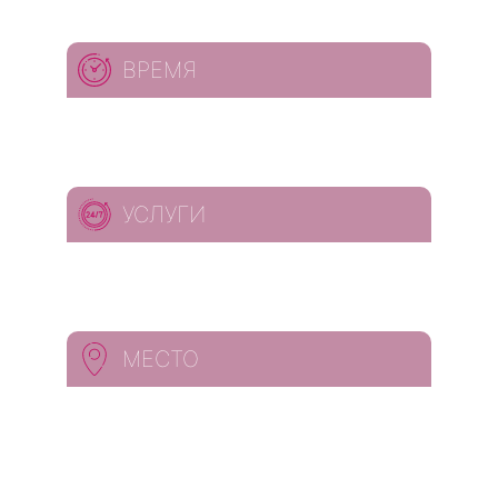
ВРЕМЯ
УСЛУГИ
МЕСТО