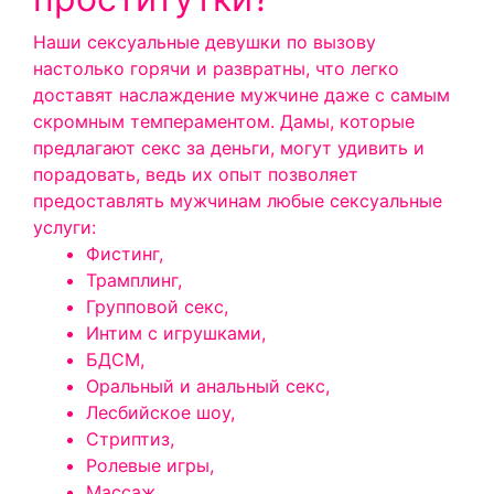
Наши сексуальные девушки по вызову
настолько горячи и развратны, что легко
доставят наслаждение мужчине даже с самым
скромным темпераментом. Дамы, которые
предлагают секс за деньги, могут удивить и
порадовать, ведь их опыт позволяет
предоставлять мужчинам любые сексуальные
услуги:
Фистинг,
Трамплинг,
Групповой секс,
Интим с игрушками,
БДСМ,
Оральный и анальный секс,
Лесбийское шоу,
Стриптиз,
Ролевые игры,
Массаж,