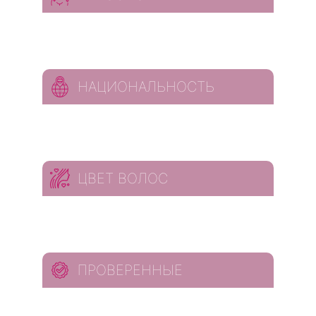
НАЦИОНАЛЬНОСТЬ
ЦВЕТ ВОЛОС
ПРОВЕРЕННЫЕ