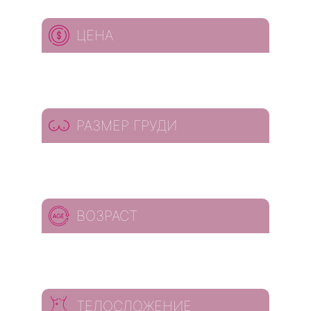
ЦЕНА
РАЗМЕР ГРУДИ
ВОЗРАСТ
ТЕЛОСЛОЖЕНИЕ