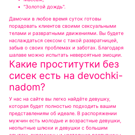
"Золотой дождь".
Дамочки в любое время суток готовы
порадовать клиентов своими сексуальными
телами и развратными движениями. Вы будете
наслаждаться сексом с такой развратницей,
забыв о своих проблемах и заботах. Благодаря
шалаве можно испытать невероятные эмоции.
Какие проститутки без
сисек есть на devochki-
nadom?
У нас на сайте вы легко найдёте девушку,
которая будет полностью подходить вашим
представлениям об идеале. В распоряжении
мужчин есть молодые и возрастные девушки,
неопытные шлюхи и девушки с большим