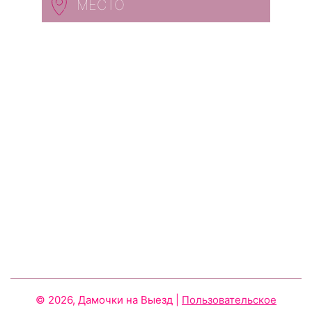
МЕСТО
© 2026, Дамочки на Выезд
|
Пользовательское