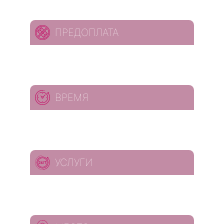
ПРЕДОПЛАТА
ВРЕМЯ
УСЛУГИ