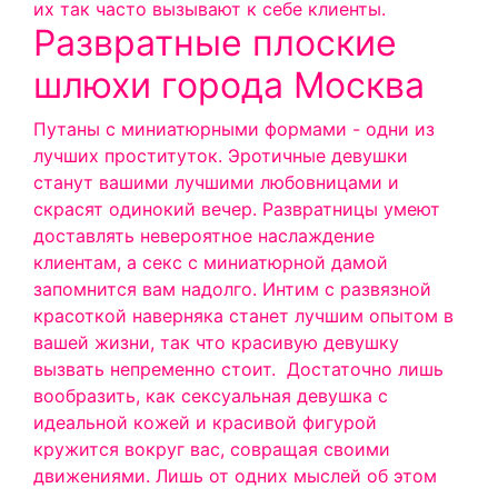
их так часто вызывают к себе клиенты.
Развратные плоские
шлюхи города Москва
Путаны с миниатюрными формами - одни из
лучших проституток. Эротичные девушки
станут вашими лучшими любовницами и
скрасят одинокий вечер. Развратницы умеют
доставлять невероятное наслаждение
клиентам, а секс с миниатюрной дамой
запомнится вам надолго. Интим с развязной
красоткой наверняка станет лучшим опытом в
вашей жизни, так что красивую девушку
вызвать непременно стоит.
Достаточно лишь
вообразить, как сексуальная девушка с
идеальной кожей и красивой фигурой
кружится вокруг вас, совращая своими
движениями. Лишь от одних мыслей об этом